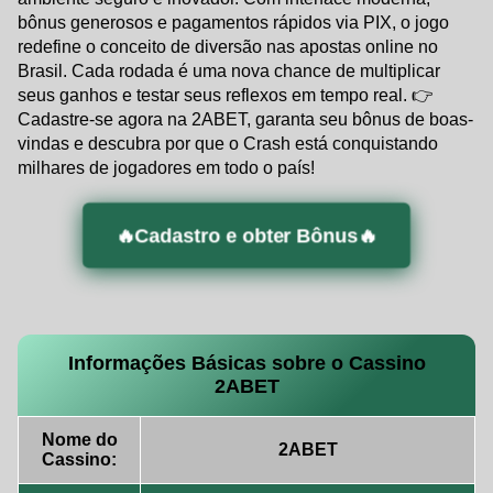
bônus generosos e pagamentos rápidos via PIX, o jogo
redefine o conceito de diversão nas apostas online no
Brasil. Cada rodada é uma nova chance de multiplicar
seus ganhos e testar seus reflexos em tempo real. 👉
Cadastre-se agora na 2ABET, garanta seu bônus de boas-
vindas e descubra por que o Crash está conquistando
milhares de jogadores em todo o país!
🔥Cadastro e obter Bônus🔥
Informações Básicas sobre o Cassino
2ABET
Nome do
2ABET
Cassino: