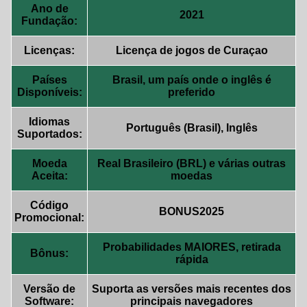
Ano de
2021
Fundação:
Licenças:
Licença de jogos de Curaçao
Países
Brasil, um país onde o inglês é
Disponíveis:
preferido
Idiomas
Português (Brasil), Inglês
Suportados:
Moeda
Real Brasileiro (BRL) e várias outras
Aceita:
moedas
Código
BONUS2025
Promocional:
Probabilidades MAIORES, retirada
Bônus:
rápida
Versão de
Suporta as versões mais recentes dos
Software:
principais navegadores