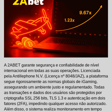
A 2ABET garante segurança e confiabilidade de nível
internacional em todas as suas operações. Licenciada
pela Antillephone N.V. (Licença nº 8048/JAZ), a plataforma
segue rigorosamente as normas globais de iGaming,
assegurando um ambiente justo e regulamentado. Todas
as transações e dados dos usuários são protegidos por
criptografia SSL 256 bits, TLS 1.3 e autenticação em dois
fatores (2FA), impedindo qualquer acesso não autorizado.
Além disso, o sistema realiza monitoramento em tempo