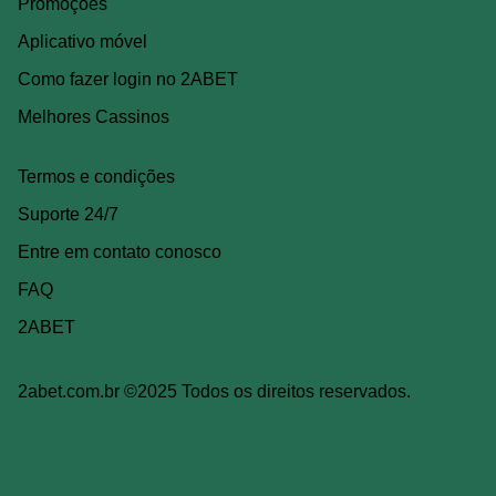
Promoções
Aplicativo móvel
Como fazer login no 2ABET
Melhores Cassinos
Termos e condições
Suporte 24/7
Entre em contato conosco
FAQ
2ABET
2abet.com.br ©2025 Todos os direitos reservados.