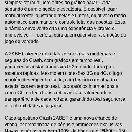
simples: retirar o lucro antes do gráfico parar. Cada
segundo é pura emoção e estratégia. É possível jogar
manualmente, ajustando metas e limites, ou ativar o modo
automático para manter o controle total das apostas. Essa
dinâmica envolvente cria uma experiência vibrante e
imprevisível — perfeita para quem quer viver a emoção do
jogo de verdade.
A 2ABET oferece uma das versões mais modernas e
seguras do Crash, com gráficos em tempo real,
pagamentos instantâneos via PIX e modo Turbo para
rodadas rápidas. Mesmo em conexões 3G ou 4G, o jogo
mantém desempenho fluido, com histórico detalhado e
estatísticas em tempo real. Laboratórios internacionais
como GLI e iTech Labs certificam a aleatoriedade e
transparência de cada rodada, garantindo total segurança
e confiabilidade ao jogador.
Cada aposta no Crash 2ABET é uma nova chance de
vitória, acompanhada de bônus e promoções exclusivas.
Novos usuários recebem 100% de bônus até R$600 + 150